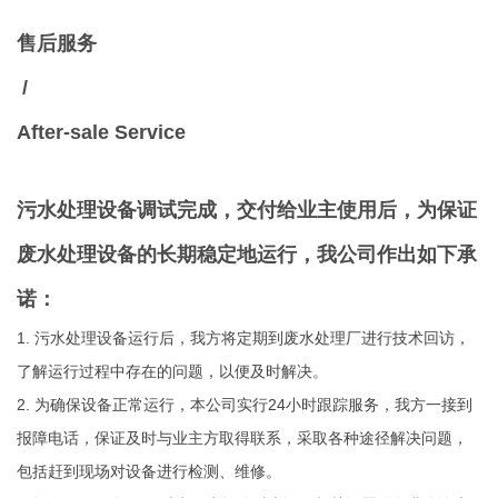
售后服务
/
After-sale Service
污水处理设备调试完成，交付给业主使用后，为保证
废水处理设备的长期稳定地运行，我公司作出如下承
诺：
1. 污水处理设备运行后，我方将定期到废水处理厂进行技术回访，
了解运行过程中存在的问题，以便及时解决。
2. 为确保设备正常运行，本公司实行24小时跟踪服务，我方一接到
报障电话，保证及时与业主方取得联系，采取各种途径解决问题，
包括赶到现场对设备进行检测、维修。