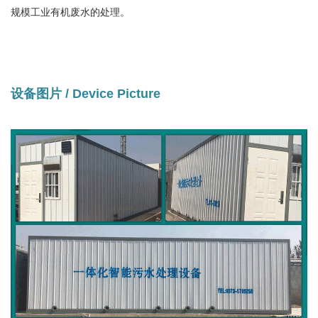
规模工业有机废水的处理。
设备图片 / Device Picture