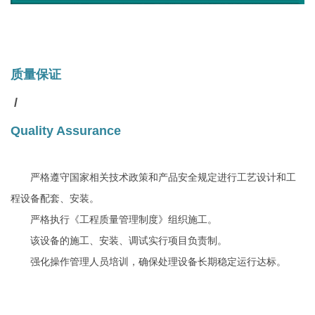
质量保证
/
Quality Assurance
严格遵守国家相关技术政策和产品安全规定进行工艺设计和工
程设备配套、安装。
严格执行《工程质量管理制度》组织施工。
该设备的施工、安装、调试实行项目负责制。
强化操作管理人员培训，确保处理设备长期稳定运行达标。