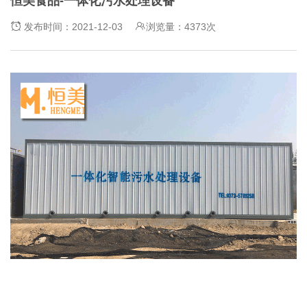
恒美食品-一体化污水处理设备
发布时间：2021-12-03
浏览量：4373次