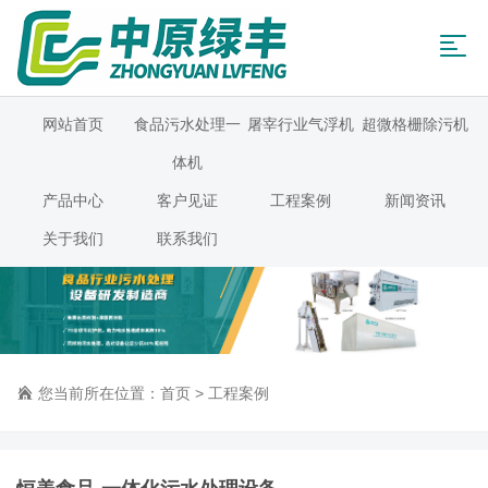
网站首页
食品污水处理一
屠宰行业气浮机
超微格栅除污机
体机
产品中心
客户见证
工程案例
新闻资讯
关于我们
联系我们
您当前所在位置：
首页
>
工程案例